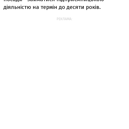
діяльністю на термін до десяти років.
РЕКЛАМА: