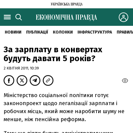
НОВИНИ
ПУБЛІКАЦІЇ
КОЛОНКИ
ІНФРАСТРУКТУРА
ПРАВИЛ
За зарплату в конвертах
будуть давати 5 років?
2 КВІТНЯ 2011, 10:39
Міністерство соціальної політики готує
законопроект щодо легалізації зарплати і
робочих місць, який може наробити шуму не
менше, ніж пенсійна реформа.