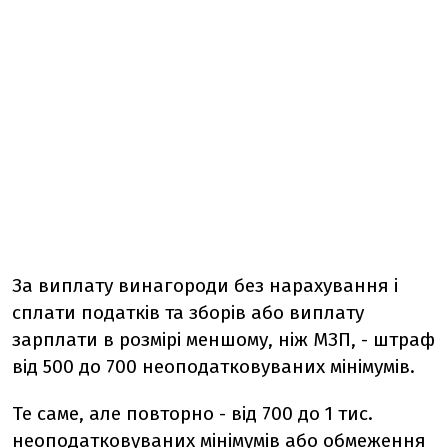
За виплату винагороди без нарахування і
сплати податків та зборів або виплату
зарплати в розмірі меншому, ніж МЗП, - штраф
від 500 до 700 неоподатковуваних мінімумів.
Те саме, але повторно - від 700 до 1 тис.
неоподатковуваних мінімумів або обмеження