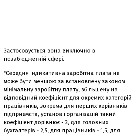
Застосовується вона виключно в
позабюджетній сфері.
"Середня індикативна заробітна плата не
може бути меншою за встановлену законом
мінімальну заробітну плату, збільшену на
відповідний коефіцієнт для окремих категорій
працівників, зокрема для перших керівників
підприємств, установ і організацій такий
коефіцієнт дорівнює - 3, для головних
бухгалтерів - 2,5, для працівників - 1,5, для