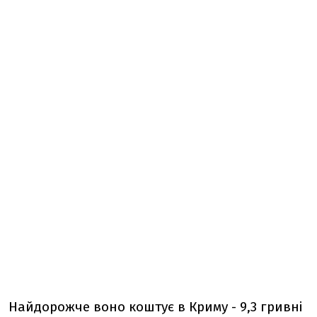
Найдорожче воно коштує в Криму - 9,3 гривні