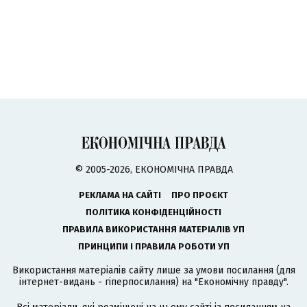
© 2005-2026, ЕКОНОМІЧНА ПРАВДА
РЕКЛАМА НА САЙТІ
ПРО ПРОЄКТ
ПОЛІТИКА КОНФІДЕНЦІЙНОСТІ
ПРАВИЛА ВИКОРИСТАННЯ МАТЕРІАЛІВ УП
ПРИНЦИПИ І ПРАВИЛА РОБОТИ УП
Використання матеріалів сайту лише за умови посилання (для
інтернет-видань - гіперпосилання) на "Економічну правду".