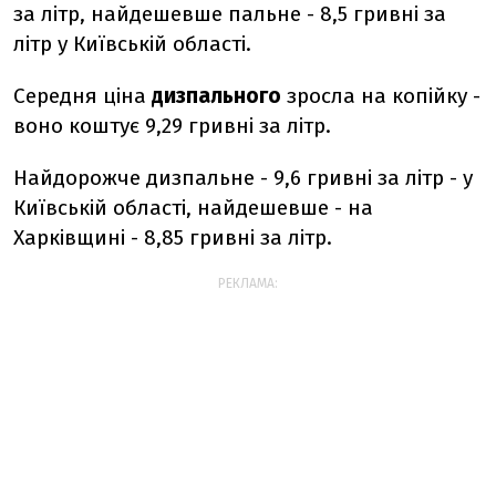
за літр, найдешевше пальне - 8,5 гривні за
літр у Київській області.
Середня ціна
дизпального
зросла на копійку -
воно коштує 9,29 гривні за літр.
Найдорожче дизпальне - 9,6 гривні за літр - у
Київській області, найдешевше - на
Харківщині - 8,85 гривні за літр.
РЕКЛАМА: