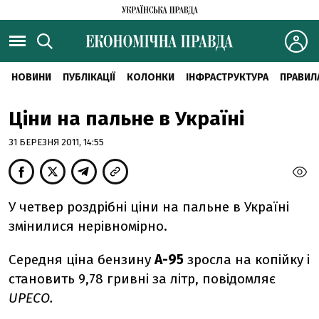
НОВИНИ
ПУБЛІКАЦІЇ
КОЛОНКИ
ІНФРАСТРУКТУРА
ПРАВИЛ
Ціни на пальне в Україні
31 БЕРЕЗНЯ 2011, 14:55
У четвер роздрібні ціни на пальне в Україні
змінилися нерівномірно.
Середня ціна бензину
А-95
зросла на копійку і
становить 9,78 гривні за літр, повідомляє
UPECO.