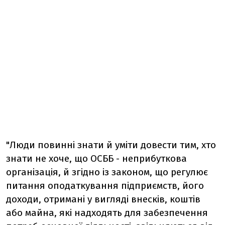
"Люди повинні знати й уміти довести тим, хто
знати не хоче, що ОСББ - неприбуткова
організація, й згідно із законом, що регулює
питання оподаткування підприємств, його
доходи, отримані у вигляді внесків, коштів
або майна, які надходять для забезпечення