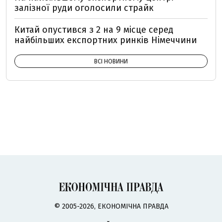
залізної руди оголосили страйк
Китай опустився з 2 на 9 місце серед
найбільших експортних ринків Німеччини
ВСІ НОВИНИ
© 2005-2026, ЕКОНОМІЧНА ПРАВДА