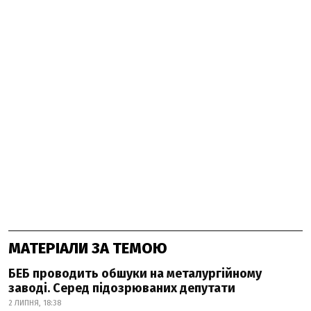
МАТЕРІАЛИ ЗА ТЕМОЮ
БЕБ проводить обшуки на металургійному
заводі. Серед підозрюваних депутати
2 ЛИПНЯ, 18:38