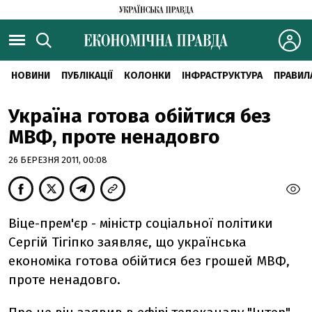
НОВИНИ
ПУБЛІКАЦІЇ
КОЛОНКИ
ІНФРАСТРУКТУРА
ПРАВИЛ
Україна готова обійтися без
МВФ, проте ненадовго
26 БЕРЕЗНЯ 2011, 00:08
Віце-прем'єр - міністр соціальної політики
Сергій Тігіпко заявляє, що українська
економіка готова обійтися без грошей МВФ,
проте ненадовго.