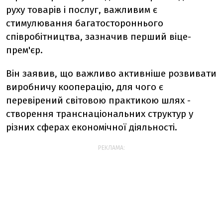
руху товарів і послуг, важливим є
стимулювання багатостороннього
співробітництва, зазначив перший віце-
прем'єр.
Він заявив, що важливо активніше розвивати
виробничу кооперацію, для чого є
перевірений світовою практикою шлях -
створення транснаціональних структур у
різних сферах економічної діяльності.
РЕКЛАМА: