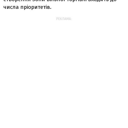
числа пріоритетів.
РЕКЛАМА: