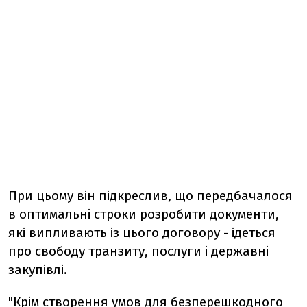
При цьому він підкреслив, що передбачалося
в оптимальні строки розробити документи,
які випливають із цього договору - ідеться
про свободу транзиту, послуги і державні
закупівлі.
"Крім створення умов для безперешкодного