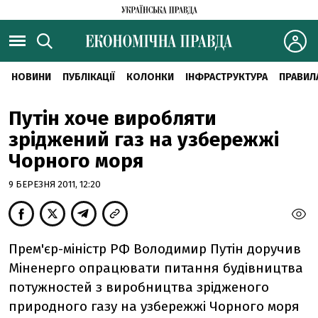
НОВИНИ
ПУБЛІКАЦІЇ
КОЛОНКИ
ІНФРАСТРУКТУРА
ПРАВИЛ
Путін хоче виробляти
зріджений газ на узбережжі
Чорного моря
9 БЕРЕЗНЯ 2011, 12:20
Прем'єр-міністр РФ Володимир Путін доручив
Міненерго опрацювати питання будівництва
потужностей з виробництва зрідженого
природного газу на узбережжі Чорного моря