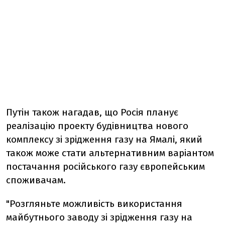
Путін також нагадав, що Росія планує
реалізацію проекту будівництва нового
комплексу зі зрідження газу на Ямалі, який
також може стати альтернативним варіантом
постачання російського газу європейським
споживачам.
"Розгляньте можливість використання
майбутнього заводу зі зрідження газу на