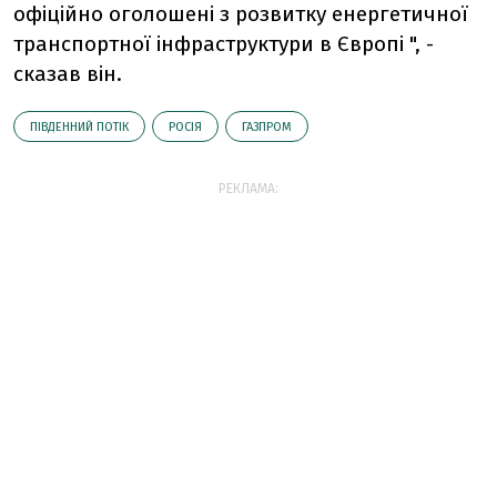
офіційно оголошені з розвитку енергетичної
транспортної інфраструктури в Європі ", -
сказав він.
ПІВДЕННИЙ ПОТІК
РОСІЯ
ГАЗПРОМ
РЕКЛАМА: