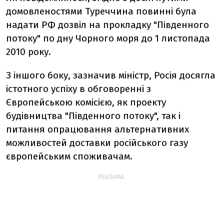
домовленостями Туреччина повинні була
надати РФ дозвіл на прокладку "Південного
потоку" по дну Чорного моря до 1 листопада
2010 року.
З іншого боку, зазначив міністр, Росія досягла
істотного успіху в обговоренні з
Європейською комісією, як проекту
будівництва "Південного потоку", так і
питання опрацювання альтернативних
можливостей доставки російського газу
європейським споживачам.
РЕКЛАМА: