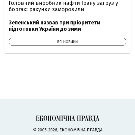
Головний виробник нафти Ірану загруз у
боргах: рахунки заморозили
Зеленський назвав три пріоритети
підготовки України до зими
ВСІ НОВИНИ
© 2005-2026, ЕКОНОМІЧНА ПРАВДА