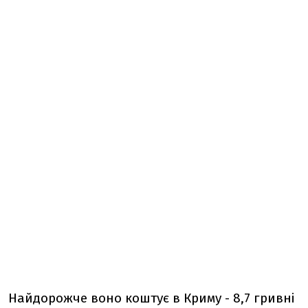
Найдорожче воно коштує в Криму - 8,7 гривні