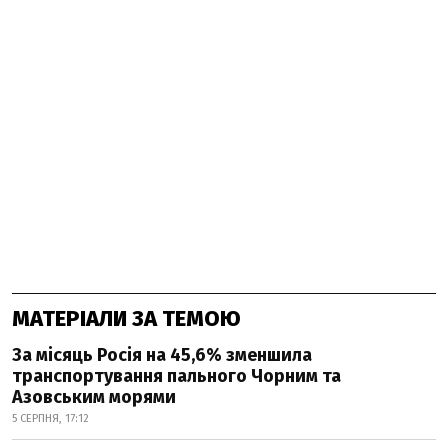
МАТЕРІАЛИ ЗА ТЕМОЮ
За місяць Росія на 45,6% зменшила
транспортування пального Чорним та
Азовським морями
5 СЕРПНЯ, 17:12