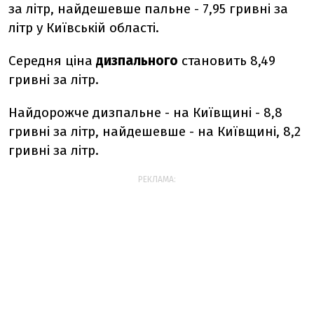
за літр, найдешевше пальне - 7,95 гривні за
літр у Київській області.
Середня ціна
дизпального
становить 8,49
гривні за літр.
Найдорожче дизпальне - на Київщині - 8,8
гривні за літр, найдешевше - на Київщині, 8,2
гривні за літр.
РЕКЛАМА: