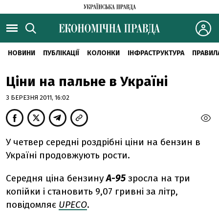
НОВИНИ
ПУБЛІКАЦІЇ
КОЛОНКИ
ІНФРАСТРУКТУРА
ПРАВИЛ
Ціни на пальне в Україні
3 БЕРЕЗНЯ 2011, 16:02
У четвер середні роздрібні ціни на бензин в
Україні продовжують рости.
Середня ціна бензину
А-95
зросла на три
копійки і становить 9,07 гривні за літр,
повідомляє
UPECO
.