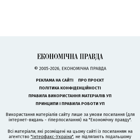
© 2005-2026, ЕКОНОМІЧНА ПРАВДА
РЕКЛАМА НА САЙТІ
ПРО ПРОЄКТ
ПОЛІТИКА КОНФІДЕНЦІЙНОСТІ
ПРАВИЛА ВИКОРИСТАННЯ МАТЕРІАЛІВ УП
ПРИНЦИПИ І ПРАВИЛА РОБОТИ УП
Використання матеріалів сайту лише за умови посилання (для
інтернет-видань - гіперпосилання) на "Економічну правду".
Всі матеріали, які розміщені на цьому сайті із посиланням на
агентство
"Інтерфакс-Україна"
, не підлягають подальшому