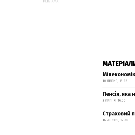
РЕКЛАМА:
МАТЕРІАЛ
Мінекономік
10 ЛИПНЯ, 13:28
Пенсія, яка 
2 ЛИПНЯ, 16:30
Страховий п
16 ЧЕРВНЯ, 12:30