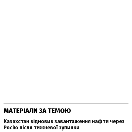
МАТЕРІАЛИ ЗА ТЕМОЮ
Казахстан відновив завантаження нафти через
Росію після тижневої зупинки