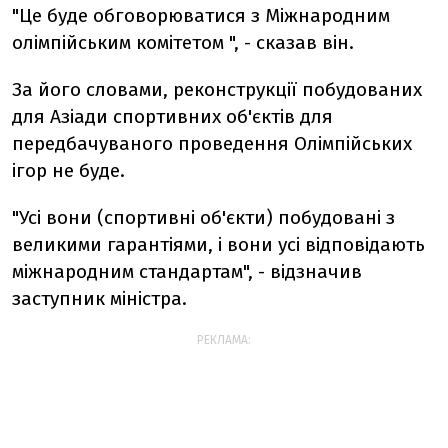
"Це буде обговорюватися з Міжнародним
олімпійським комітетом ", - сказав він.
За його словами, реконструкції побудованих
для Азіади спортивних об'єктів для
передбачуваного проведення Олімпійських
ігор не буде.
"Усі вони (спортивні об'єкти) побудовані з
великими гарантіями, і вони усі відповідають
міжнародним стандартам", - відзначив
заступник міністра.
РЕКЛАМА: