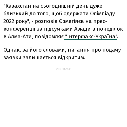
"Казахстан на сьогоднішній день дуже
близький до того, щоб одержати Олімпіаду
2022 року", - розповів Єрмегіяєв на прес-
конференції за підсумками Азіади в понеділок
в Алма-Ати, повідомляє
"Інтерфакс-Україна"
.
Однак, за його словами, питання про подачу
заявки залишається відкритим.
РЕКЛАМА: