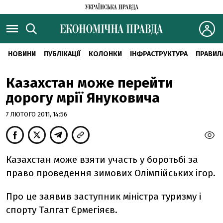
НОВИНИ
ПУБЛІКАЦІЇ
КОЛОНКИ
ІНФРАСТРУКТУРА
ПРАВИЛ
Казахстан може перейти
дорогу мрії Януковича
7 ЛЮТОГО 2011, 14:56
Казахстан може взяти участь у боротьбі за
право проведення зимових Олімпійських ігор.
Про це заявив заступник міністра туризму і
спорту Талгат Єрмегіяєв.