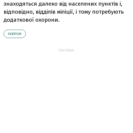
знаходяться далеко від населених пунктів і,
відповідно, відділів міліції, і тому потребують
додаткової охорони.
ГАЗПРОМ
РЕКЛАМА: