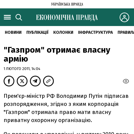
НОВИНИ
ПУБЛІКАЦІЇ
КОЛОНКИ
ІНФРАСТРУКТУРА
ПРАВИЛ
"Газпром" отримає власну
армію
1 ЛЮТОГО 2011, 14:04
Прем'єр-міністр РФ Володимир Путін підписав
розпорядження, згідно з яким корпорація
"Газпром" отримала право мати власну
приватну охоронну організацію.