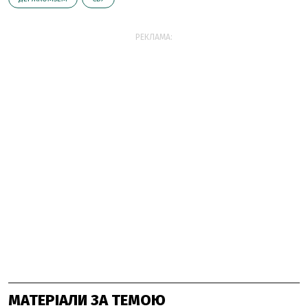
РЕКЛАМА:
МАТЕРІАЛИ ЗА ТЕМОЮ