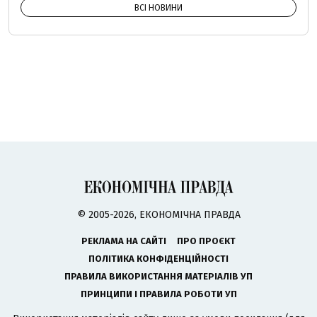
ВСІ НОВИНИ
© 2005-2026, ЕКОНОМІЧНА ПРАВДА
РЕКЛАМА НА САЙТІ
ПРО ПРОЄКТ
ПОЛІТИКА КОНФІДЕНЦІЙНОСТІ
ПРАВИЛА ВИКОРИСТАННЯ МАТЕРІАЛІВ УП
ПРИНЦИПИ І ПРАВИЛА РОБОТИ УП