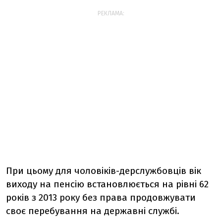
РЕКЛАМА:
При цьому для чоловіків-дерслужбовців вік
виходу на пенсію встановлюється на рівні 62
років з 2013 року без права продовжувати
своє перебування на державні службі.