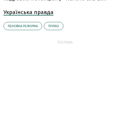
Українська правда
ПЕНСІЙНА РЕФОРМА
ТІГІПКО
РЕКЛАМА: