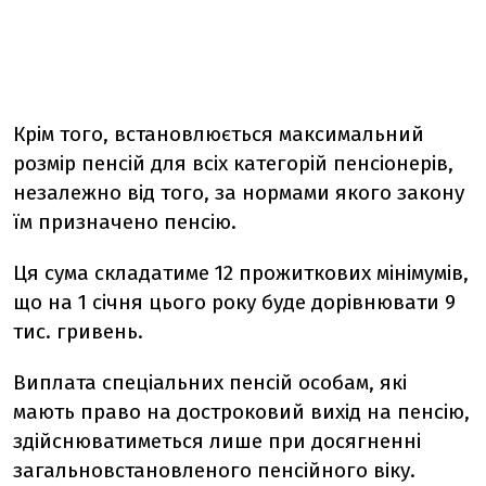
Крім того, встановлюється максимальний
розмір пенсій для всіх категорій пенсіонерів,
незалежно від того, за нормами якого закону
їм призначено пенсію.
Ця сума складатиме 12 прожиткових мінімумів,
що на 1 січня цього року буде дорівнювати 9
тис. гривень.
Виплата спеціальних пенсій особам, які
мають право на достроковий вихід на пенсію,
здійснюватиметься лише при досягненні
загальновстановленого пенсійного віку.