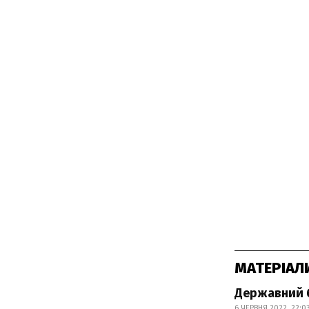
МАТЕРІАЛ
Державний б
6 ЧЕРВНЯ 2022, 22:0