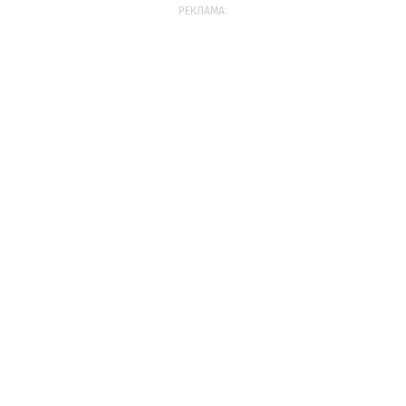
РЕКЛАМА: