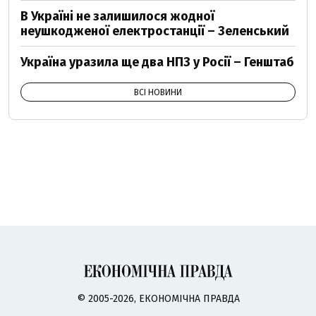
В Україні не залишилося жодної
неушкодженої електростанції – Зеленський
Україна уразила ще два НПЗ у Росії – Генштаб
ВСІ НОВИНИ
© 2005-2026, ЕКОНОМІЧНА ПРАВДА