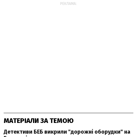
РЕКЛАМА:
МАТЕРІАЛИ ЗА ТЕМОЮ
Детективи БЕБ викрили "дорожні оборудки" на