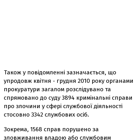
Також у повідомленні зазначається, що
упродовж квітня - грудня 2010 року органами
прокуратури загалом розслідувано та
спрямовано до суду 3894 кримінальні справи
про злочини у сфері службової діяльності
стосовно 3342 службових осіб.
Зокрема, 1568 справ порушено за
зловживання владою або службовим