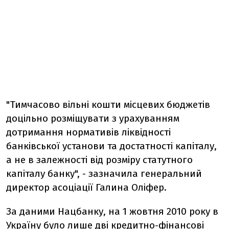
"Тимчасово вільні кошти місцевих бюджетів
доцільно розміщувати з урахуванням
дотримання нормативів ліквідності
банківської установи та достатності капіталу,
а не в залежності від розміру статутного
капіталу банку", - зазначила генеральний
директор асоціації Галина Оліфер.
За даними Нацбанку, на 1 жовтня 2010 року в
Україну було лише дві кредитно-фінансові