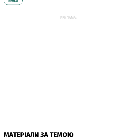
БАНКИ
РЕКЛАМА:
МАТЕРІАЛИ ЗА ТЕМОЮ