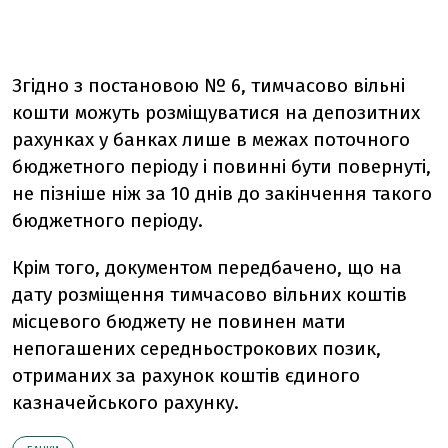
Згідно з постановою № 6, тимчасово вільні
кошти можуть розміщуватися на депозитних
рахунках у банках лише в межах поточного
бюджетного періоду і повинні бути повернуті,
не пізніше ніж за 10 днів до закінчення такого
бюджетного періоду.
Крім того, документом передбачено, що на
дату розміщення тимчасово вільних коштів
місцевого бюджету не повинен мати
непогашених середньострокових позик,
отриманих за рахунок коштів єдиного
казначейського рахунку.