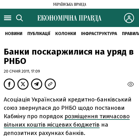
НОВИНИ
ПУБЛІКАЦІЇ
КОЛОНКИ
ІНФРАСТРУКТУРА
ПРАВИЛ
Банки поскаржилися на уряд в
РНБО
20 СІЧНЯ 2011, 17:09
Асоціація Український кредитно-банківський
союз звернулася до РНБО щодо постанови
Кабміну про порядок
розміщення тимчасово
вільних коштів місцевих бюджетів
на
депозитних рахунках банків.