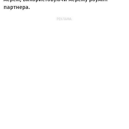
партнера.
РЕКЛАМА: