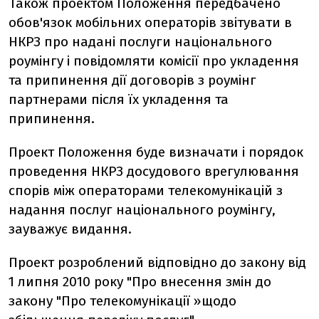
Також проектом Положення передбачено
обов'язок мобільних операторів звітувати в
НКРЗ про надані послуги національного
роумінгу і повідомляти комісії про укладення
та припинення дії договорів з роумінг
партнерами після їх укладення та
припинення.
Проект Положення буде визначати і порядок
проведення НКРЗ досудового врегулювання
спорів між операторами телекомунікацій з
надання послуг національного роумінгу,
зауважує видання.
Проект розроблений відповідно до закону від
1 липня 2010 року "Про внесення змін до
закону "Про телекомунікації »щодо