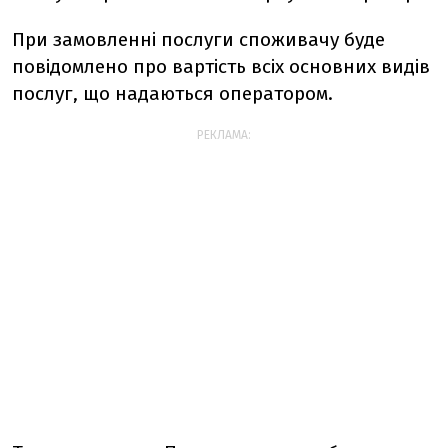
При замовленні послуги споживачу буде
повідомлено про вартість всіх основних видів
послуг, що надаються оператором.
РЕКЛАМА: