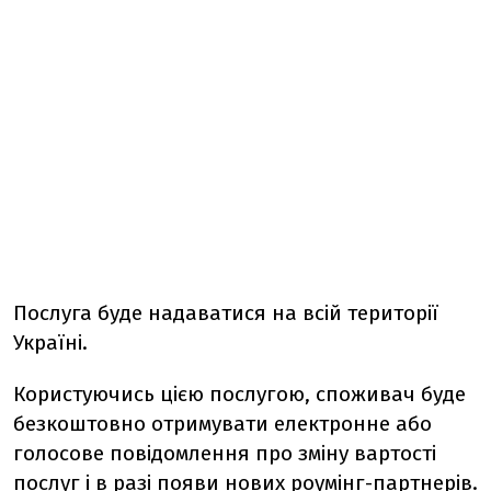
Послуга буде надаватися на всій території
Україні.
Користуючись цією послугою, споживач буде
безкоштовно отримувати електронне або
голосове повідомлення про зміну вартості
послуг і в разі появи нових роумінг-партнерів.