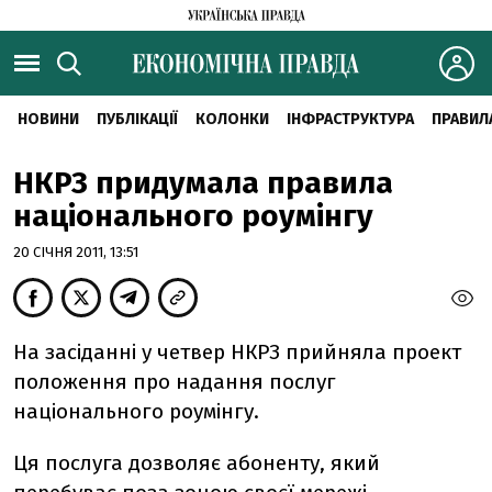
НОВИНИ
ПУБЛІКАЦІЇ
КОЛОНКИ
ІНФРАСТРУКТУРА
ПРАВИЛ
НКРЗ придумала правила
національного роумінгу
20 СІЧНЯ 2011, 13:51
На засіданні у четвер НКРЗ прийняла проект
положення про надання послуг
національного роумінгу.
Ця послуга дозволяє абоненту, який