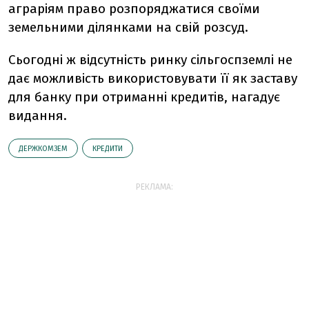
аграріям право розпоряджатися своїми
земельними ділянками на свій розсуд.
Сьогодні ж відсутність ринку сільгоспземлі не
дає можливість використовувати її як заставу
для банку при отриманні кредитів, нагадує
видання.
ДЕРЖКОМЗЕМ
КРЕДИТИ
РЕКЛАМА: