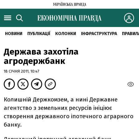
НОВИНИ
ПУБЛІКАЦІЇ
КОЛОНКИ
ІНФРАСТРУКТУРА
ПРАВИЛ
Держава захотіла
агродержбанк
18 СІЧНЯ 2011, 10:47
Колишній Держкомзем, а нині Державне
агентство з земельних ресурсів ініціює
створення державного іпотечного аграрного
банку.