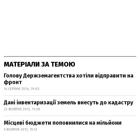
МАТЕРІАЛИ ЗА ТЕМОЮ
Голову Держземагентства хотіли відправити на
фронт
14 СЕРПНЯ 2014, 19:03
Дані інвентаризації земель внесуть до кадастру
22 ЖОВТНЯ 2012, 11:28
Місцеві бюджети поповнилися на мільйони
5 ЖОВТНЯ 2012, 15:12