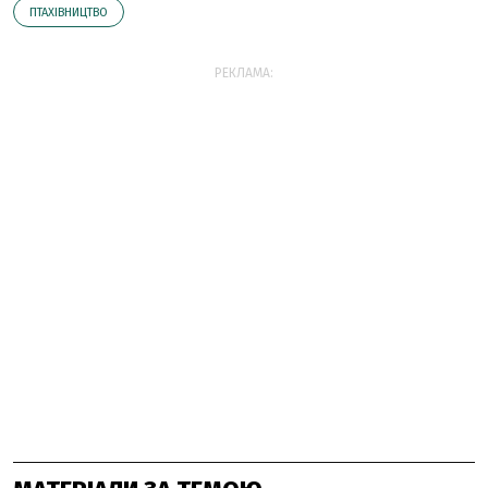
ПТАХІВНИЦТВО
РЕКЛАМА: