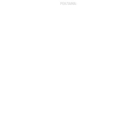
РЕКЛАМА: