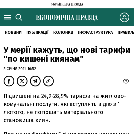
НОВИНИ
ПУБЛІКАЦІЇ
КОЛОНКИ
ІНФРАСТРУКТУРА
ПРАВИЛ
У мерії кажуть, що нові тарифи
"по кишені киянам"
5 СІЧНЯ 2011, 16:52
Підвищені на 24,9-28,9% тарифи на житлово-
комунальні послуги, які вступлять в дію з 1
лютого, не погіршать матеріального
становища киян.