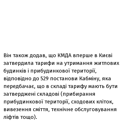
Він також додав, що КМДА вперше в Києві
затвердила тарифи на утримання житлових
будинків і прибудинкової території,
відповідно до 529 постанови Кабміну, яка
передбачає, що в складі тарифу мають бути
затверджені складові (прибирання
прибудинкової території, сходових кліток,
вивезення сміття, технічне обслуговування
ліфтів тощо).