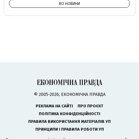
ВСІ НОВИНИ
© 2005-2026, ЕКОНОМІЧНА ПРАВДА
РЕКЛАМА НА САЙТІ
ПРО ПРОЄКТ
ПОЛІТИКА КОНФІДЕНЦІЙНОСТІ
ПРАВИЛА ВИКОРИСТАННЯ МАТЕРІАЛІВ УП
ПРИНЦИПИ І ПРАВИЛА РОБОТИ УП