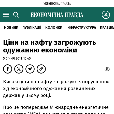
НОВИНИ
ПУБЛІКАЦІЇ
КОЛОНКИ
ІНФРАСТРУКТУРА
ПРАВИЛ
Ціни на нафту загрожують
одужанню економіки
5 СІЧНЯ 2011, 15:45
Високі ціни на нафту загрожують порушенню
хід економічного одужання розвинених
держав у цьому році.
Про це попереджає Міжнародне енергетичне