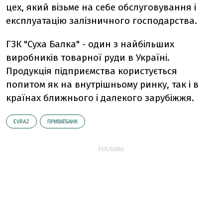
цех, який візьме на себе обслуговування і
експлуатацію залізничного господарства.
ГЗК "Суха Балка" - один з найбільших
виробників товарної руди в Україні.
Продукція підприємства користується
попитом як на внутрішньому ринку, так і в
країнах ближнього і далекого зарубіжжя.
EVRAZ
ПРИВАТБАНК
РЕКЛАМА: