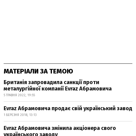
МАТЕРІАЛИ ЗА ТЕМОЮ
Британія запровадила санкції проти
металургійної компанії Evraz Абрамовича
5 ТРАВНЯ 2022, 19:55
Evraz Абрамовича продає свій український завод
1 БЕРЕЗНЯ 2018, 13:13
Evraz Абрамовича змінила акціонера свого
українського заводу