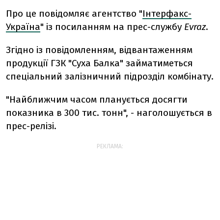
Про це повідомляє агентство "
Інтерфакс-
Україна
" із посиланням на прес-службу
Evraz
.
Згідно із повідомленням, відвантаженням
продукції ГЗК "Суха Балка" займатиметься
спеціальний залізничний підрозділ комбінату.
"Найближчим часом планується досягти
показника в 300 тис. тонн", - наголошується в
прес-релізі.
РЕКЛАМА: