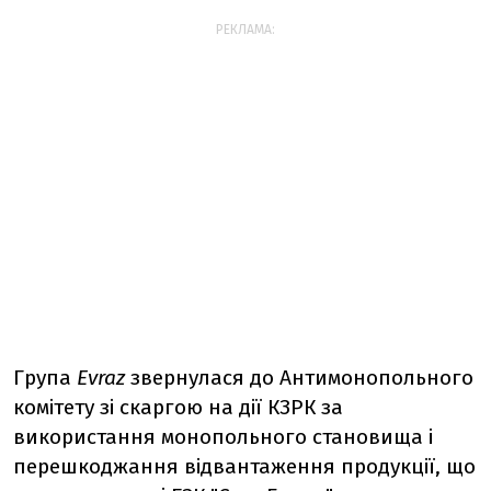
РЕКЛАМА:
Група
Evraz
звернулася до Антимонопольного
комітету зі скаргою на дії КЗРК за
використання монопольного становища і
перешкоджання відвантаження продукції, що