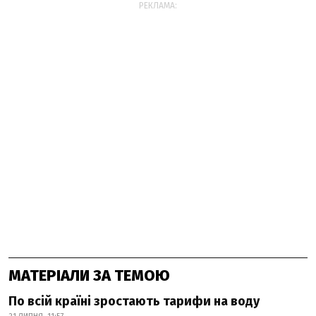
РЕКЛАМА:
МАТЕРІАЛИ ЗА ТЕМОЮ
По всій країні зростають тарифи на воду