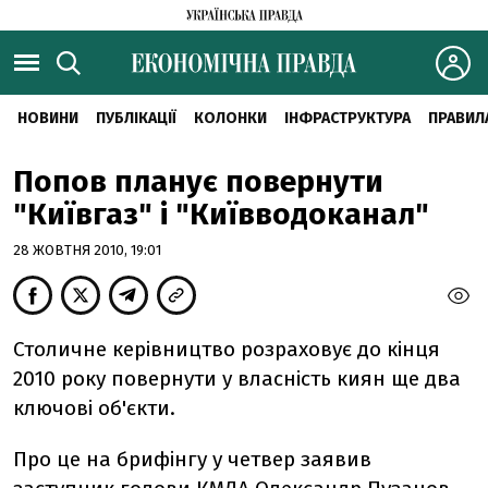
НОВИНИ
ПУБЛІКАЦІЇ
КОЛОНКИ
ІНФРАСТРУКТУРА
ПРАВИЛ
Попов планує повернути
"Київгаз" і "Київводоканал"
28 ЖОВТНЯ 2010, 19:01
Столичне керівництво розраховує до кінця
2010 року повернути у власність киян ще два
ключові об'єкти.
Про це на брифінгу у четвер заявив