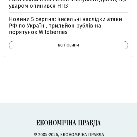
ударом опинився НПЗ
Новини 5 серпня: чисельні наслідки атаки
РФ по Україні, трильйон рублів на
порятунок Wildberries
ВСІ НОВИНИ
© 2005-2026, ЕКОНОМІЧНА ПРАВДА