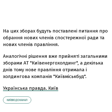
На цих зборах будуть поставлені питання про
обрання нових членів спостережної ради та
нових членів правління.
Аналогічні рішення вже прийняті загальними
зборами АТ "Київенергохолдинг", а декілька
днів тому нове правління отримала і
холдингова компанія "Київміськбуд".
Українська правда. Київ
КИЇВВОДОКАНАЛ