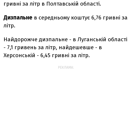
гривні за літр в Полтавській області.
Дизпальне
в середньому коштує 6,76 гривні за
літр.
Найдорожче дизпальне - в Луганській області
- 7,1 гривень за літр, найдешевше - в
Херсонській - 6,45 гривні за літр.
РЕКЛАМА: