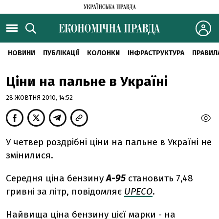
НОВИНИ
ПУБЛІКАЦІЇ
КОЛОНКИ
ІНФРАСТРУКТУРА
ПРАВИЛ
Ціни на пальне в Україні
28 ЖОВТНЯ 2010, 14:52
У четвер роздрібні ціни на пальне в Україні не
змінилися.
Середня ціна бензину
А-95
становить 7,48
гривні за літр, повідомляє
UPECO
.
Найвища ціна бензину цієї марки - на