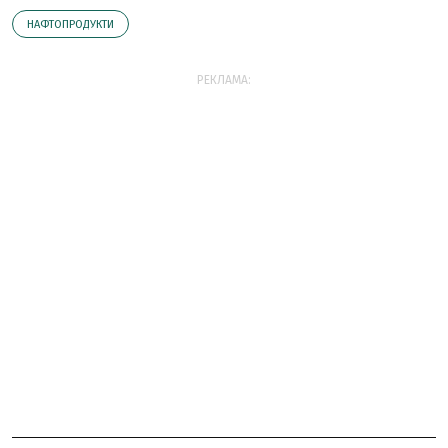
НАФТОПРОДУКТИ
РЕКЛАМА: