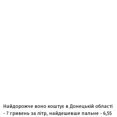
Найдорожче воно коштує в Донецькій області
- 7 гривень за літр, найдешевше пальне - 6,55