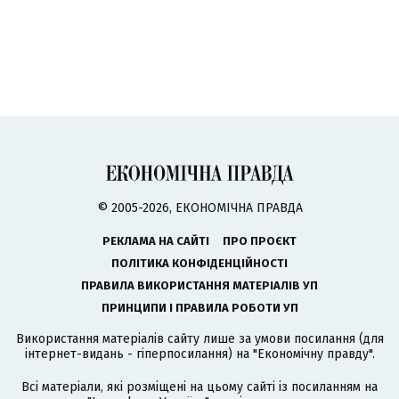
© 2005-2026, ЕКОНОМІЧНА ПРАВДА
РЕКЛАМА НА САЙТІ
ПРО ПРОЄКТ
ПОЛІТИКА КОНФІДЕНЦІЙНОСТІ
ПРАВИЛА ВИКОРИСТАННЯ МАТЕРІАЛІВ УП
ПРИНЦИПИ І ПРАВИЛА РОБОТИ УП
Використання матеріалів сайту лише за умови посилання (для
інтернет-видань - гіперпосилання) на "Економічну правду".
Всі матеріали, які розміщені на цьому сайті із посиланням на