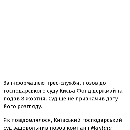
За інформацією прес-служби, позов до
господарського суду Києва Фонд держмайна
подав 8 жовтня. Суд ще не призначив дату
його розгляду.
Як повідомлялося, Київський господарський
суд задовольнив позов компанії
Mantara