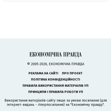
© 2005-2026, ЕКОНОМІЧНА ПРАВДА
РЕКЛАМА НА САЙТІ
ПРО ПРОЄКТ
ПОЛІТИКА КОНФІДЕНЦІЙНОСТІ
ПРАВИЛА ВИКОРИСТАННЯ МАТЕРІАЛІВ УП
ПРИНЦИПИ І ПРАВИЛА РОБОТИ УП
Використання матеріалів сайту лише за умови посилання (для
інтернет-видань - гіперпосилання) на "Економічну правду".