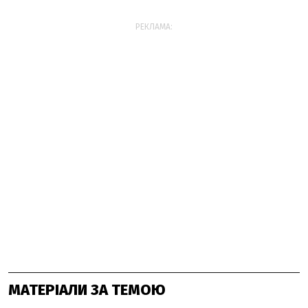
РЕКЛАМА:
МАТЕРІАЛИ ЗА ТЕМОЮ