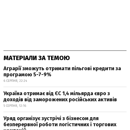
МАТЕРІАЛИ ЗА ТЕМОЮ
Аграрії зможуть отримати пільгові кредити за
програмою 5-7-9%
6 СЕРПНЯ, 22:24
Україна отримає від ЄС 1,4 мільярда євро з
доходів від заморожених російських активів
5 СЕРПНЯ, 12:16
Уряд організує зустрічі з бізнесом для
безперервної роботи логістичних і торгових