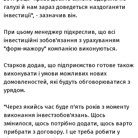
галузі й нам зараз доведеться наздоганяти
інвестиції", - зазначив він.
При цьому менеджер підкреслив, що всі
інвестиційні зобов'язання з урахуванням
"форм-мажору" компанією виконуються.
Старков додав, що підприємство готове також
виконувати і умови можливих нових
домовленостей, які будуть обговорюватися з
урядом.
"Через якийсь час буде п'ять років з моменту
виконання інвестзобов'язань. Щось
змінилося, щось потрібно додати, щось варто
прибрати з договору. І це треба робити у