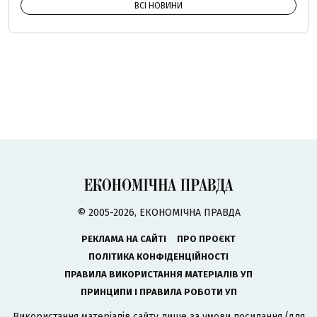
ВСІ НОВИНИ
© 2005-2026, ЕКОНОМІЧНА ПРАВДА
РЕКЛАМА НА САЙТІ
ПРО ПРОЄКТ
ПОЛІТИКА КОНФІДЕНЦІЙНОСТІ
ПРАВИЛА ВИКОРИСТАННЯ МАТЕРІАЛІВ УП
ПРИНЦИПИ І ПРАВИЛА РОБОТИ УП
Використання матеріалів сайту лише за умови посилання (для