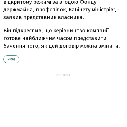
відкритому режимі за згодою Фонду
держмайна, профспілок, Кабінету міністрів", -
заявив представник власника.
Він підкреслив, що керівництво компанії
готове найближчим часом представити
бачення того, як цей договір можна змінити.
УРЯД
РЕКЛАМА: