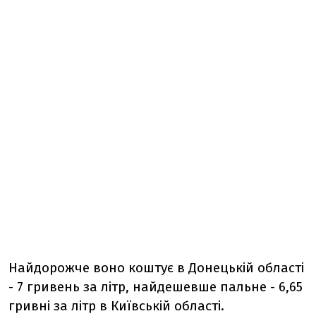
Найдорожче воно коштує в Донецькій області
- 7 гривень за літр, найдешевше пальне - 6,65
гривні за літр в Київській області.