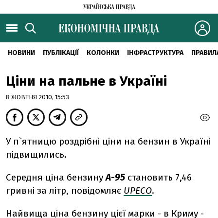
НОВИНИ
ПУБЛІКАЦІЇ
КОЛОНКИ
ІНФРАСТРУКТУРА
ПРАВИЛ
Ціни на пальне в Україні
8 ЖОВТНЯ 2010, 15:53
У п`ятницю роздрібні ціни на бензин в Україні
підвищились.
Середня ціна бензину
А-95
становить 7,46
гривні за літр, повідомляє
UPECO
.
Найвища ціна бензину цієї марки - в Криму -