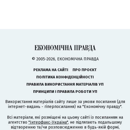
© 2005-2026, ЕКОНОМІЧНА ПРАВДА
РЕКЛАМА НА САЙТІ
ПРО ПРОЄКТ
ПОЛІТИКА КОНФІДЕНЦІЙНОСТІ
ПРАВИЛА ВИКОРИСТАННЯ МАТЕРІАЛІВ УП
ПРИНЦИПИ І ПРАВИЛА РОБОТИ УП
Використання матеріалів сайту лише за умови посилання (для
інтернет-видань - гіперпосилання) на "Економічну правду".
Всі матеріали, які розміщені на цьому сайті із посиланням на
агентство
"Інтерфакс-Україна"
, не підлягають подальшому
відтворенню та/чи розповсюдженню в будь-якій формі,