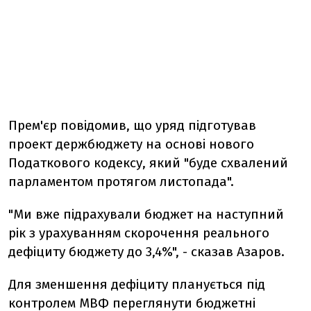
Прем'єр повідомив, що уряд підготував
проект держбюджету на основі нового
Податкового кодексу, який "буде схвалений
парламентом протягом листопада".
"Ми вже підрахували бюджет на наступний
рік з урахуванням скорочення реального
дефіциту бюджету до 3,4%", - сказав Азаров.
Для зменшення дефіциту планується під
контролем МВФ переглянути бюджетні