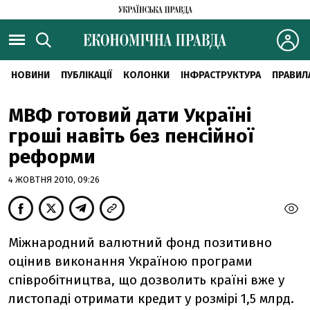
НОВИНИ
ПУБЛІКАЦІЇ
КОЛОНКИ
ІНФРАСТРУКТУРА
ПРАВИЛ
МВФ готовий дати Україні
гроші навіть без пенсійної
реформи
4 ЖОВТНЯ 2010, 09:26
Міжнародний валютний фонд позитивно
оцінив виконання Україною програми
співробітництва, що дозволить країні вже у
листопаді отримати кредит у розмірі 1,5 млрд.