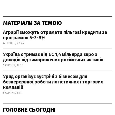
МАТЕРІАЛИ ЗА ТЕМОЮ
Аграрії зможуть отримати пільгові кредити за
програмою 5-7-9%
6 СЕРПНЯ, 22:24
Україна отримає від ЄС 1,4 мільярда євро з
доходів від заморожених російських активів
5 СЕРПНЯ, 12:16
Уряд організує зустрічі з бізнесом для
безперервної роботи логістичних і торгових
компаній
5 СЕРПНЯ, 11:11
ГОЛОВНЕ СЬОГОДНІ