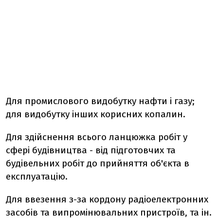
Для промислового видобутку нафти і газу;
для видобутку інших корисних копалин.
Для здійснення всього ланцюжка робіт у
сфері будівництва - від підготовчих та
будівельних робіт до прийняття об'єкта в
експлуатацію.
Для ввезення з-за кордону радіоелектронних
засобів та випромінювальних пристроїв, та ін.