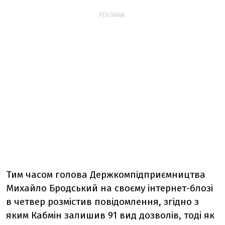
РЕКЛАМА:
Тим часом голова Держкомпідприємництва
Михайло Бродський на своєму інтернет-блозі
в четвер розмістив повідомлення, згідно з
яким Кабмін залишив 91 вид дозволів, тоді як