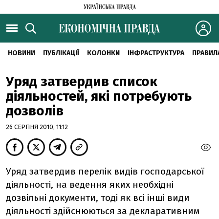
НОВИНИ
ПУБЛІКАЦІЇ
КОЛОНКИ
ІНФРАСТРУКТУРА
ПРАВИЛ
Уряд затвердив список
діяльностей, які потребують
дозволів
26 СЕРПНЯ 2010, 11:12
Уряд затвердив перелік видів господарської
діяльності, на ведення яких необхідні
дозвільні документи, тоді як всі інші види
діяльності здійснюються за декларативним