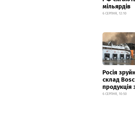
мільярдів
6 СЕРПНЯ, 12:10
Росія зруй
склад Bosc
продукція
6 СЕРПНЯ, 10:50