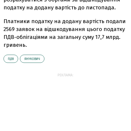
податку на додану вартість до листопада.
Платники податку на додану вартість подали
2569 заявок на відшкодування цього податку
ПДВ-облігаціями на загальну суму 17,7 млрд.
гривень.
ПДВ
ЯНУКОВИЧ
РЕКЛАМА: