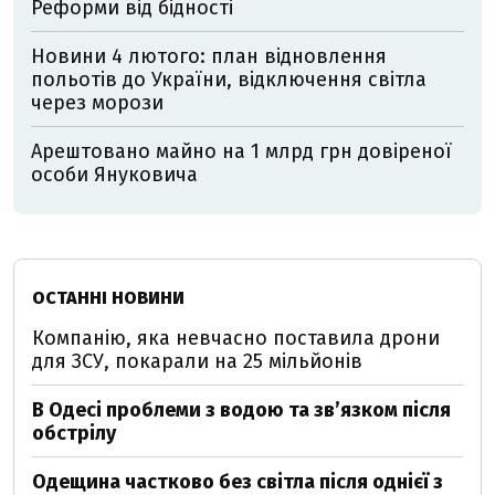
Реформи від бідності
Новини 4 лютого: план відновлення
польотів до України, відключення світла
через морози
Арештовано майно на 1 млрд грн довіреної
особи Януковича
ОСТАННІ НОВИНИ
Компанію, яка невчасно поставила дрони
для ЗСУ, покарали на 25 мільйонів
В Одесі проблеми з водою та звʼязком після
обстрілу
Одещина частково без світла після однієї з