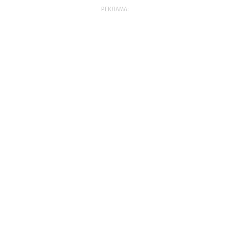
РЕКЛАМА: