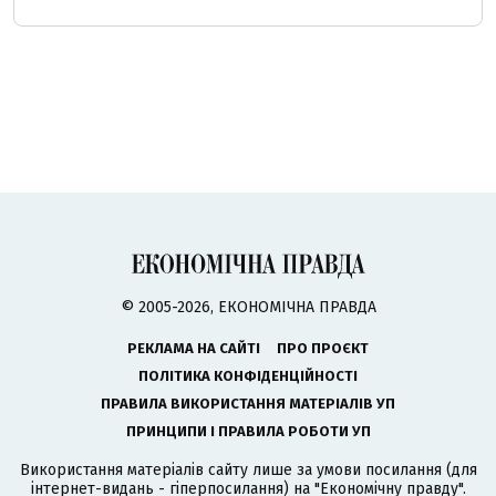
© 2005-2026, ЕКОНОМІЧНА ПРАВДА
РЕКЛАМА НА САЙТІ
ПРО ПРОЄКТ
ПОЛІТИКА КОНФІДЕНЦІЙНОСТІ
ПРАВИЛА ВИКОРИСТАННЯ МАТЕРІАЛІВ УП
ПРИНЦИПИ І ПРАВИЛА РОБОТИ УП
Використання матеріалів сайту лише за умови посилання (для
інтернет-видань - гіперпосилання) на "Економічну правду".