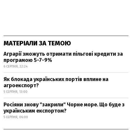
МАТЕРІАЛИ ЗА ТЕМОЮ
Аграрії зможуть отримати пільгові кредити за
програмою 5-7-9%
6 СЕРПНЯ, 22:24
Як блокада українських портів вплине на
агроекспорт?
5 СЕРПНЯ, 13:00
Росіяни знову "закрили" Чорне море. Що буде з
українським експортом?
5 СЕРПНЯ, 06:00