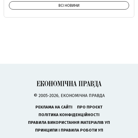
ВСІ НОВИНИ
© 2005-2026, ЕКОНОМІЧНА ПРАВДА
РЕКЛАМА НА САЙТІ
ПРО ПРОЄКТ
ПОЛІТИКА КОНФІДЕНЦІЙНОСТІ
ПРАВИЛА ВИКОРИСТАННЯ МАТЕРІАЛІВ УП
ПРИНЦИПИ І ПРАВИЛА РОБОТИ УП