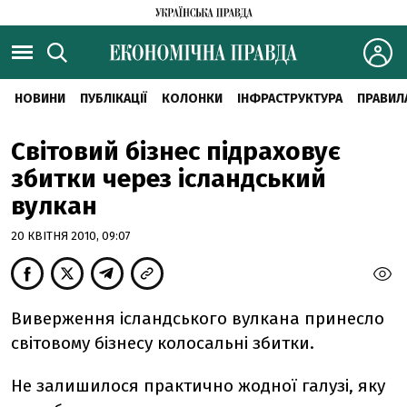
НОВИНИ
ПУБЛІКАЦІЇ
КОЛОНКИ
ІНФРАСТРУКТУРА
ПРАВИЛ
Світовий бізнес підраховує
збитки через ісландський
вулкан
20 КВІТНЯ 2010, 09:07
Виверження ісландського вулкана принесло
світовому бізнесу колосальні збитки.
Не залишилося практично жодної галузі, яку