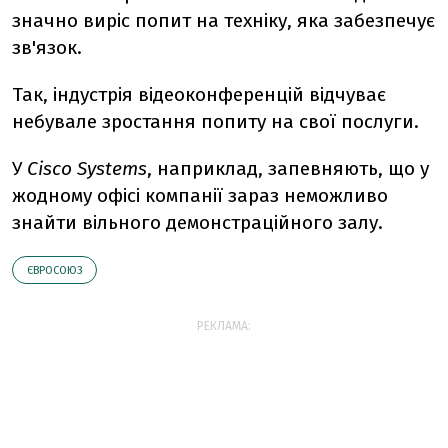
значно виріс попит на техніку, яка забезпечує
зв'язок.
Так, індустрія відеоконференцій відчуває
небувале зростання попиту на свої послуги.
У
Cisco Systems
, наприклад, запевняють, що у
жодному офісі компанії зараз неможливо
знайти вільного демонстраційного залу.
ЄВРОСОЮЗ
РЕКЛАМА: