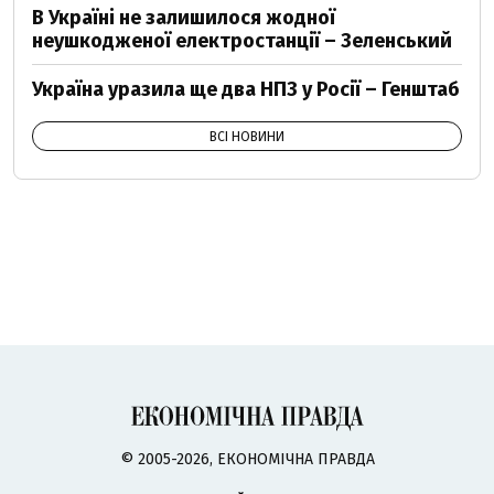
В Україні не залишилося жодної
неушкодженої електростанції – Зеленський
Україна уразила ще два НПЗ у Росії – Генштаб
ВСІ НОВИНИ
© 2005-2026, ЕКОНОМІЧНА ПРАВДА