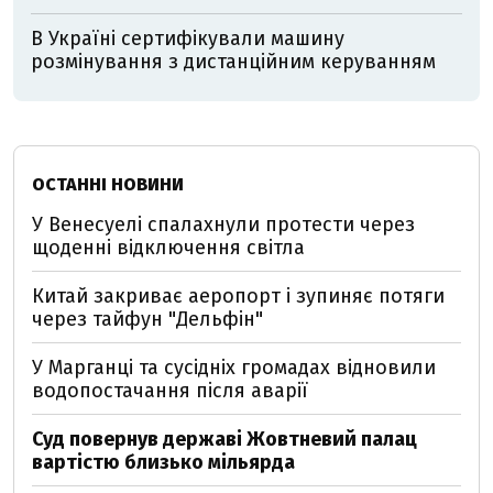
В Україні сертифікували машину
розмінування з дистанційним керуванням
ОСТАННІ НОВИНИ
У Венесуелі спалахнули протести через
щоденні відключення світла
Китай закриває аеропорт і зупиняє потяги
через тайфун "Дельфін"
У Марганці та сусідніх громадах відновили
водопостачання після аварії
Суд повернув державі Жовтневий палац
вартістю близько мільярда