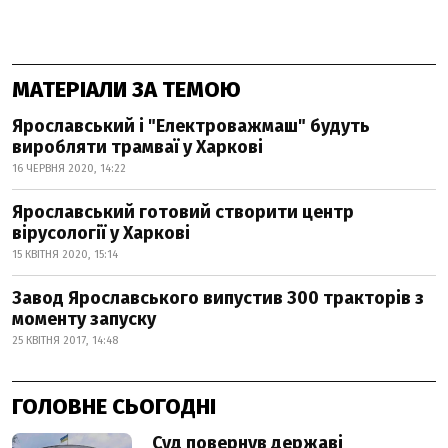
МАТЕРІАЛИ ЗА ТЕМОЮ
Ярославський і "Електроважмаш" будуть
виробляти трамваї у Харкові
16 ЧЕРВНЯ 2020, 14:22
Ярославський готовий створити центр
вірусології у Харкові
15 КВІТНЯ 2020, 15:14
Завод Ярославського випустив 300 тракторів з
моменту запуску
25 КВІТНЯ 2017, 14:48
ГОЛОВНЕ СЬОГОДНІ
Суд повернув державі