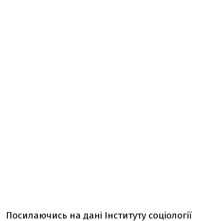
Посилаючись на дані Інституту соціології