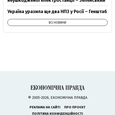
неушкодженої електростанції – Зеленський
Україна уразила ще два НПЗ у Росії – Генштаб
ВСІ НОВИНИ
© 2005-2026, ЕКОНОМІЧНА ПРАВДА
РЕКЛАМА НА САЙТІ
ПРО ПРОЄКТ
ПОЛІТИКА КОНФІДЕНЦІЙНОСТІ