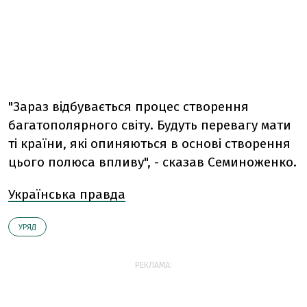
"Зараз відбувається процес створення
багатополярного світу. Будуть перевагу мати
ті країни, які опиняються в основі створення
цього полюса впливу", - сказав Семиноженко.
Українська правда
УРЯД
РЕКЛАМА: