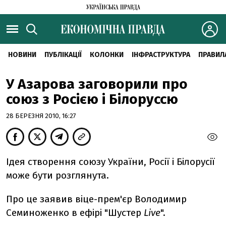
НОВИНИ
ПУБЛІКАЦІЇ
КОЛОНКИ
ІНФРАСТРУКТУРА
ПРАВИЛ
У Азарова заговорили про
союз з Росією і Білоруссю
28 БЕРЕЗНЯ 2010, 16:27
Ідея створення союзу України, Росії і Білорусії
може бути розглянута.
Про це заявив віце-прем'єр Володимир
Семиноженко в ефірі "Шустер
Live
".