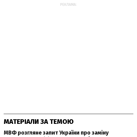
РЕКЛАМА:
МАТЕРІАЛИ ЗА ТЕМОЮ
МВФ розгляне запит України про заміну