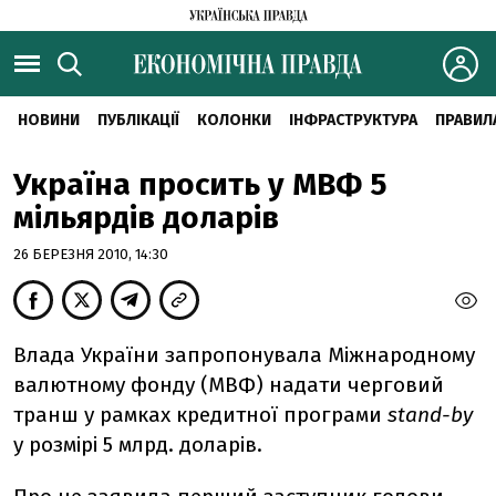
НОВИНИ
ПУБЛІКАЦІЇ
КОЛОНКИ
ІНФРАСТРУКТУРА
ПРАВИЛ
Україна просить у МВФ 5
мільярдів доларів
26 БЕРЕЗНЯ 2010, 14:30
Влада України запропонувала Міжнародному
валютному фонду (МВФ) надати черговий
транш у рамках кредитної програми
stand-by
у розмірі 5 млрд. доларів.