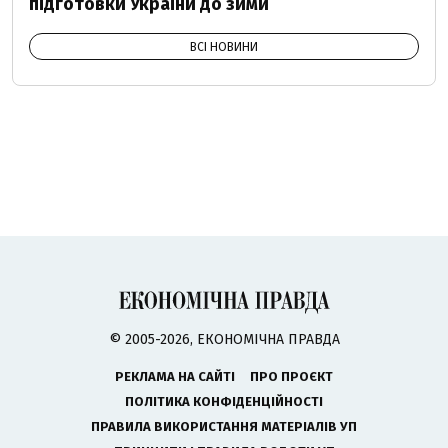
підготовки України до зими
ВСІ НОВИНИ
© 2005-2026, ЕКОНОМІЧНА ПРАВДА
РЕКЛАМА НА САЙТІ
ПРО ПРОЄКТ
ПОЛІТИКА КОНФІДЕНЦІЙНОСТІ
ПРАВИЛА ВИКОРИСТАННЯ МАТЕРІАЛІВ УП