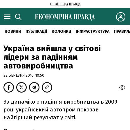
НОВИНИ
ПУБЛІКАЦІЇ
КОЛОНКИ
ІНФРАСТРУКТУРА
ПРАВИЛ
Україна вийшла у світові
лідери за падінням
автовиробництва
22 БЕРЕЗНЯ 2010, 10:50
За динамікою падіння виробництва в 2009
році український автопром показав
найгірший результат у світі.