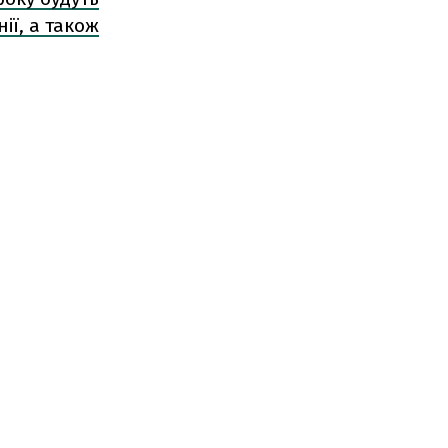
ії, а також