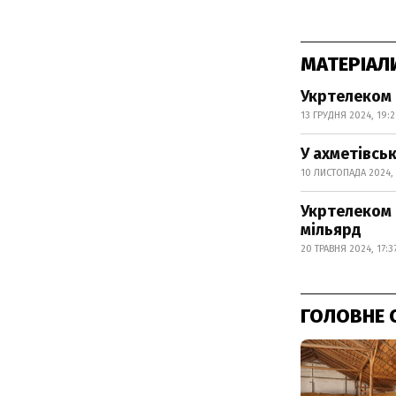
МАТЕРІАЛ
Укртелеком 
13 ГРУДНЯ 2024, 19:2
У ахметівсь
10 ЛИСТОПАДА 2024, 
Укртелеком п
мільярд
20 ТРАВНЯ 2024, 17:3
ГОЛОВНЕ 