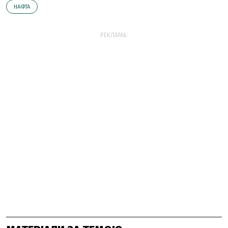
НАФТА
РЕКЛАМА: