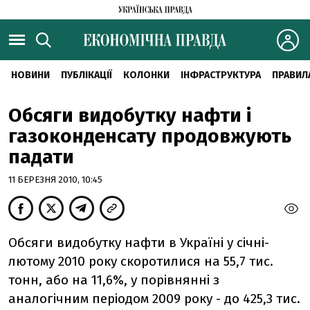
НОВИНИ
ПУБЛІКАЦІЇ
КОЛОНКИ
ІНФРАСТРУКТУРА
ПРАВИЛ
Обсяги видобутку нафти і
газоконденсату продовжують
падати
11 БЕРЕЗНЯ 2010, 10:45
Обсяги видобутку нафти в Україні у січні-
лютому 2010 року скоротилися на 55,7 тис.
тонн, або на 11,6%, у порівнянні з
аналогічним періодом 2009 року - до 425,3 тис.