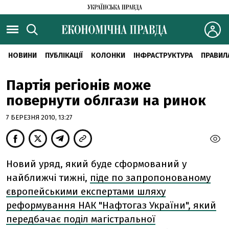
НОВИНИ
ПУБЛІКАЦІЇ
КОЛОНКИ
ІНФРАСТРУКТУРА
ПРАВИЛ
Партія регіонів може
повернути облгази на ринок
7 БЕРЕЗНЯ 2010, 13:27
Новий уряд, який буде сформований у
найближчі тижні,
піде по запропонованому
європейськими експертами шляху
реформування НАК "Нафтогаз України", який
передбачає поділ магістральної