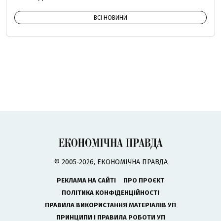
ВСІ НОВИНИ
© 2005-2026, ЕКОНОМІЧНА ПРАВДА
РЕКЛАМА НА САЙТІ
ПРО ПРОЄКТ
ПОЛІТИКА КОНФІДЕНЦІЙНОСТІ
ПРАВИЛА ВИКОРИСТАННЯ МАТЕРІАЛІВ УП
ПРИНЦИПИ І ПРАВИЛА РОБОТИ УП