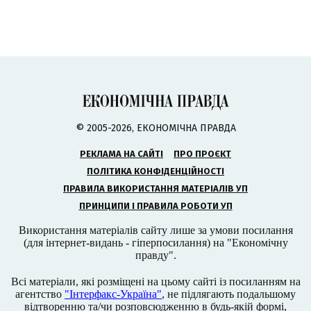
© 2005-2026, ЕКОНОМІЧНА ПРАВДА
РЕКЛАМА НА САЙТІ
ПРО ПРОЄКТ
ПОЛІТИКА КОНФІДЕНЦІЙНОСТІ
ПРАВИЛА ВИКОРИСТАННЯ МАТЕРІАЛІВ УП
ПРИНЦИПИ І ПРАВИЛА РОБОТИ УП
Використання матеріалів сайту лише за умови посилання
(для інтернет-видань - гіперпосилання) на "Економічну
правду".
Всі матеріали, які розміщені на цьому сайті із посиланням на
агентство
"Інтерфакс-Україна"
, не підлягають подальшому
відтворенню та/чи розповсюдженню в будь-якій формі,