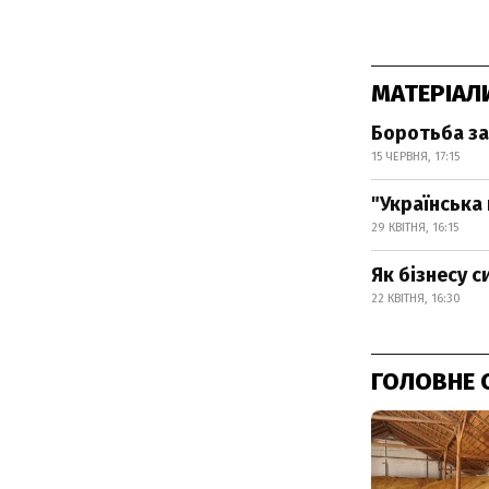
МАТЕРІАЛ
Боротьба за 
15 ЧЕРВНЯ, 17:15
"Українська 
29 КВІТНЯ, 16:15
Як бізнесу 
22 КВІТНЯ, 16:30
ГОЛОВНЕ 