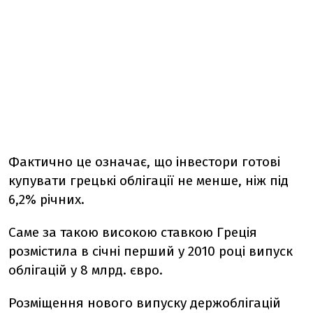
Фактично це означає, що інвестори готові
купувати грецькі облігації не менше, ніж під
6,2% річних.
Саме за такою високою ставкою Греція
розмістила в січні перший у 2010 році випуск
облігацій у 8 млрд. євро.
Розміщення нового випуску держоблігацій