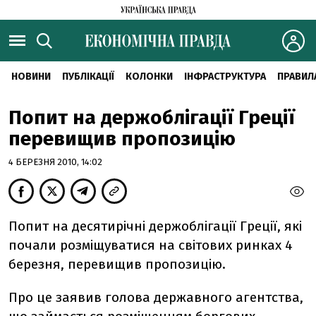
НОВИНИ
ПУБЛІКАЦІЇ
КОЛОНКИ
ІНФРАСТРУКТУРА
ПРАВИЛ
Попит на держоблігації Греції
перевищив пропозицію
4 БЕРЕЗНЯ 2010, 14:02
Попит на десятирічні держоблігації Греції, які
почали розміщуватися на світових ринках 4
березня, перевищив пропозицію.
Про це заявив голова державного агентства,