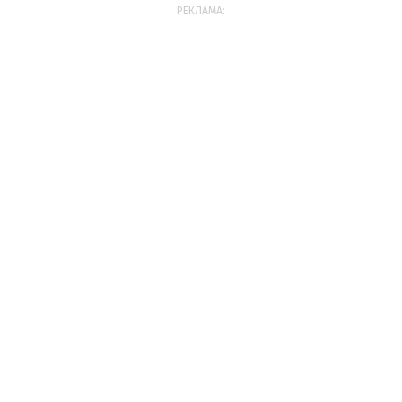
РЕКЛАМА: