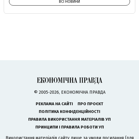
ВСІ НОВИНИ
© 2005-2026, ЕКОНОМІЧНА ПРАВДА
РЕКЛАМА НА САЙТІ
ПРО ПРОЄКТ
ПОЛІТИКА КОНФІДЕНЦІЙНОСТІ
ПРАВИЛА ВИКОРИСТАННЯ МАТЕРІАЛІВ УП
ПРИНЦИПИ І ПРАВИЛА РОБОТИ УП
Використання матеріалів сайту лише за умови посилання (для