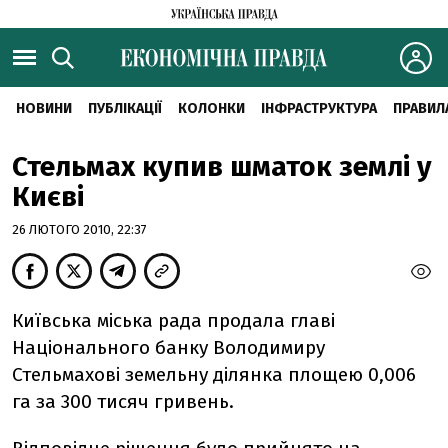
НОВИНИ
ПУБЛІКАЦІЇ
КОЛОНКИ
ІНФРАСТРУКТУРА
ПРАВИЛ
Стельмах купив шматок землі у
Києві
26 ЛЮТОГО 2010, 22:37
Київська міська рада продала главі
Національного банку Володимиру
Стельмахові земельну ділянка площею 0,006
га за 300 тисяч гривень.