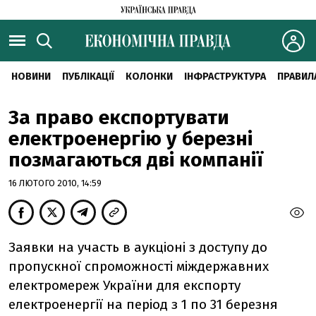
НОВИНИ
ПУБЛІКАЦІЇ
КОЛОНКИ
ІНФРАСТРУКТУРА
ПРАВИЛ
За право експортувати
електроенергію у березні
позмагаються дві компанії
16 ЛЮТОГО 2010, 14:59
Заявки на участь в аукціоні з доступу до
пропускної спроможності міждержавних
електромереж України для експорту
електроенергії на період з 1 по 31 березня