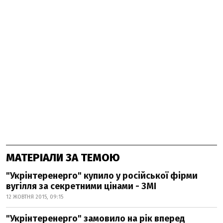
МАТЕРІАЛИ ЗА ТЕМОЮ
"Укрінтеренерго" купило у російської фірми
вугілля за секретними цінами - ЗМІ
12 ЖОВТНЯ 2015, 09:15
"Укрінтеренерго" замовило на рік вперед