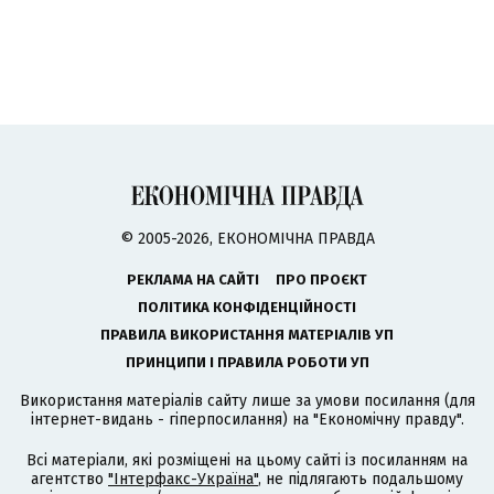
© 2005-2026, ЕКОНОМІЧНА ПРАВДА
РЕКЛАМА НА САЙТІ
ПРО ПРОЄКТ
ПОЛІТИКА КОНФІДЕНЦІЙНОСТІ
ПРАВИЛА ВИКОРИСТАННЯ МАТЕРІАЛІВ УП
ПРИНЦИПИ І ПРАВИЛА РОБОТИ УП
Використання матеріалів сайту лише за умови посилання (для
інтернет-видань - гіперпосилання) на "Економічну правду".
Всі матеріали, які розміщені на цьому сайті із посиланням на
агентство
"Інтерфакс-Україна"
, не підлягають подальшому