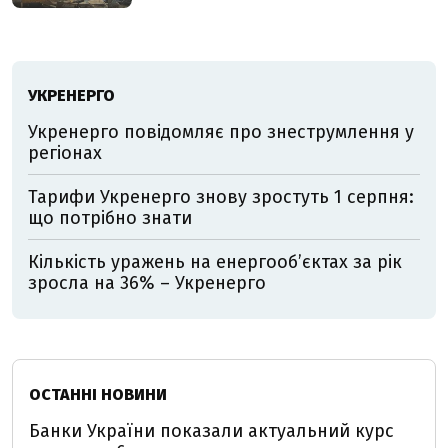
УКРЕНЕРГО
Укренерго повідомляє про знеструмлення у
регіонах
Тарифи Укренерго знову зростуть 1 серпня:
що потрібно знати
Кількість уражень на енергооб’єктах за рік
зросла на 36% – Укренерго
ОСТАННІ НОВИНИ
Банки України показали актуальний курс