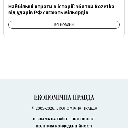
Найбільші втрати в історії: збитки Rozetka
від ударів РФ сягають мільярдів
ВСІ НОВИНИ
© 2005-2026, ЕКОНОМІЧНА ПРАВДА
РЕКЛАМА НА САЙТІ
ПРО ПРОЄКТ
ПОЛІТИКА КОНФІДЕНЦІЙНОСТІ