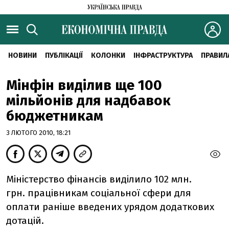
НОВИНИ
ПУБЛІКАЦІЇ
КОЛОНКИ
ІНФРАСТРУКТУРА
ПРАВИЛ
Мінфін виділив ще 100
мільйонів для надбавок
бюджетникам
3 ЛЮТОГО 2010, 18:21
Міністерство фінансів виділило 102 млн.
грн. працівникам соціальної сфери для
оплати раніше введених урядом додаткових
дотацій.