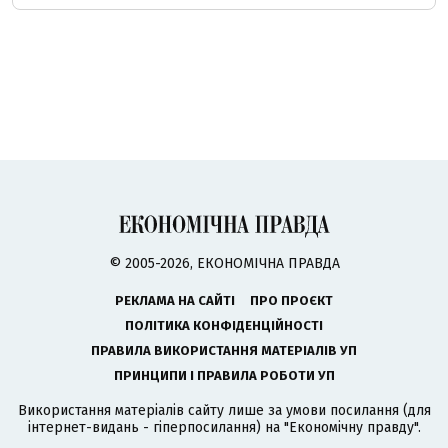
© 2005-2026, ЕКОНОМІЧНА ПРАВДА
РЕКЛАМА НА САЙТІ
ПРО ПРОЄКТ
ПОЛІТИКА КОНФІДЕНЦІЙНОСТІ
ПРАВИЛА ВИКОРИСТАННЯ МАТЕРІАЛІВ УП
ПРИНЦИПИ І ПРАВИЛА РОБОТИ УП
Використання матеріалів сайту лише за умови посилання (для
інтернет-видань - гіперпосилання) на "Економічну правду".