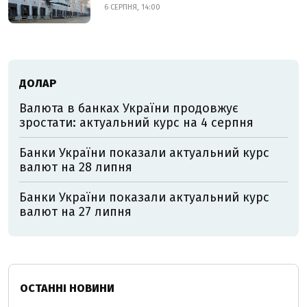
6 СЕРПНЯ, 14:00
ДОЛАР
Валюта в банках України продовжує
зростати: актуальний курс на 4 серпня
Банки України показали актуальний курс
валют на 28 липня
Банки України показали актуальний курс
валют на 27 липня
ОСТАННІ НОВИНИ