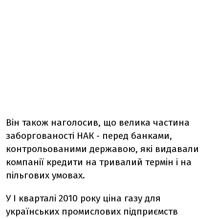
Він також наголосив, що велика частина
заборгованості НАК - перед банками,
контрольованими державою, які видавали
компанії кредити на тривалий термін і на
пільгових умовах.
У I кварталі 2010 року ціна газу для
українських промислових підприємств