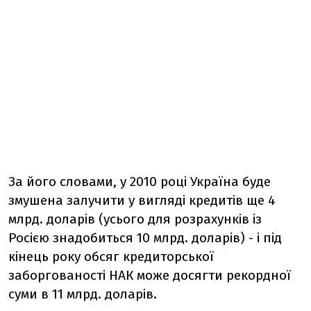
За його словами, у 2010 році Україна буде
змушена залучити у вигляді кредитів ще 4
млрд. доларів (усього для розрахунків із
Росією знадобиться 10 млрд. доларів) - і під
кінець року обсяг кредиторської
заборгованості НАК може досягти рекордної
суми в 11 млрд. доларів.