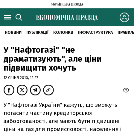
НОВИНИ
ПУБЛІКАЦІЇ
КОЛОНКИ
ІНФРАСТРУКТУРА
ПРАВИЛ
У "Нафтогазі" "не
драматизують", але ціни
підвищити хочуть
12 СІЧНЯ 2010, 12:27
У "Нафтогазі України" кажуть, що зможуть
погасити частину кредиторської
заборгованості, але мають бути підвищені
ціни на газ для промисловості, населення і