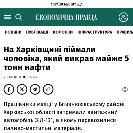
НОВИНИ
ПУБЛІКАЦІЇ
КОЛОНКИ
ІНФРАСТРУКТУРА
ПРАВИЛ
На Харківщині піймали
чоловіка, який викрав майже 5
тонн нафти
2 СІЧНЯ 2010, 16:25
Працівники міліції у Близнюківському районі
Харківської області затримали вантажний
автомобіль ЗІЛ-131, в якому перевозилися
паливо-мастильні матеріали.